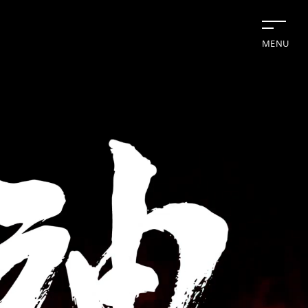
MENU
切断機
業日カレンダー
休業日
CALENDAR