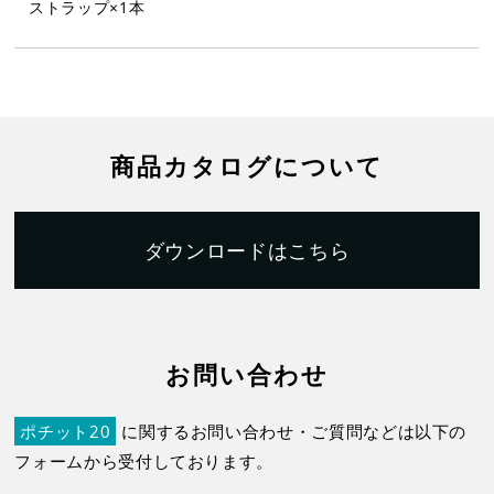
ストラップ×1本
商品カタログについて
ダウンロードはこちら
お問い合わせ
ポチット20
に関するお問い合わせ・ご質問などは以下の
フォームから受付しております。