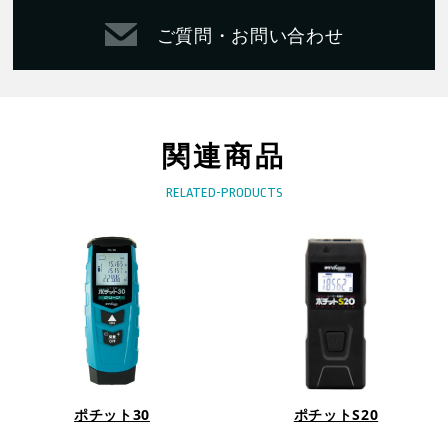
ご質問・お問い合わせ
関連商品
RELATED-PRODUCTS
ポチット30
ポチットS20