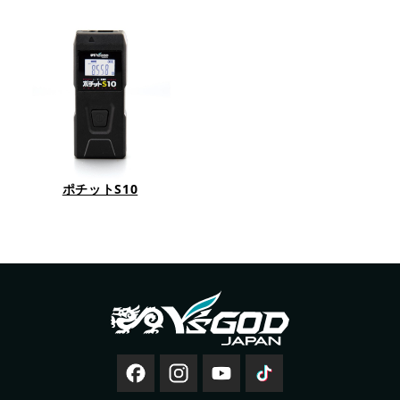
ポチットS10