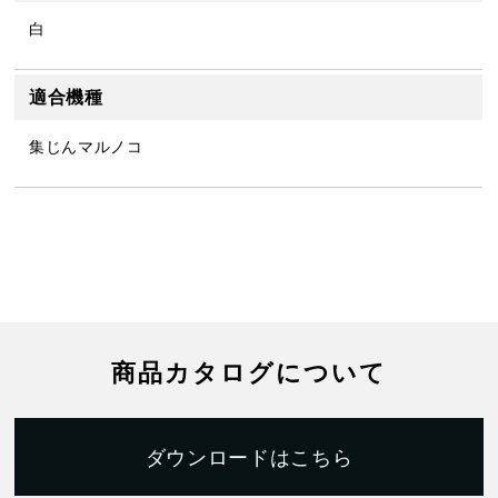
白
適合機種
集じんマルノコ
商品カタログについて
ダウンロードはこちら