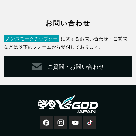
お問い合わせ
ノンスモークチップソー
に関するお問い合わせ・ご質問
などは以下のフォームから受付しております。
ご質問・お問い合わせ