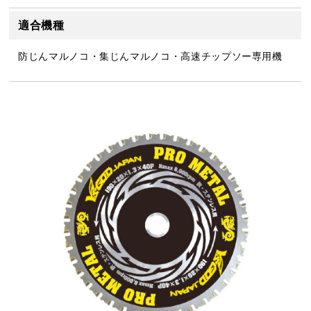
適合機種
防じんマルノコ・集じんマルノコ・高速チップソー専用機