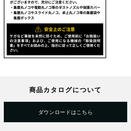
商品カタログについて
ダウンロードはこちら