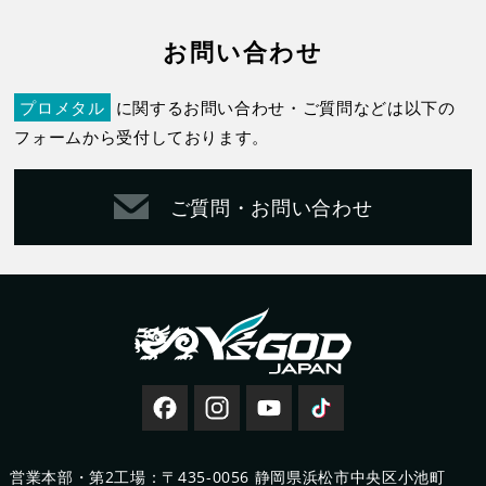
お問い合わせ
プロメタル
に関するお問い合わせ・ご質問などは以下の
フォームから受付しております。
ご質問・お問い合わせ
営業本部・第2工場：〒435-0056 静岡県浜松市中央区小池町