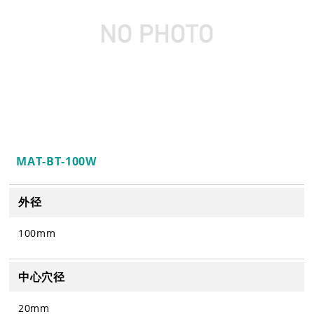
MAT-BT-100W
外径
100mm
中心穴径
20mm