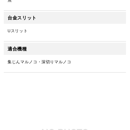
台金スリット
Uスリット
適合機種
集じんマルノコ・深切りマルノコ