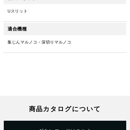
Uスリット
適合機種
集じんマルノコ・深切りマルノコ
商品カタログについて