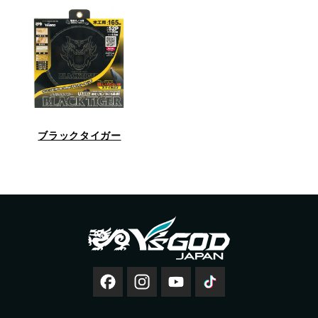
ブラックタイガー