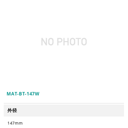
MAT-BT-147W
外径
147mm