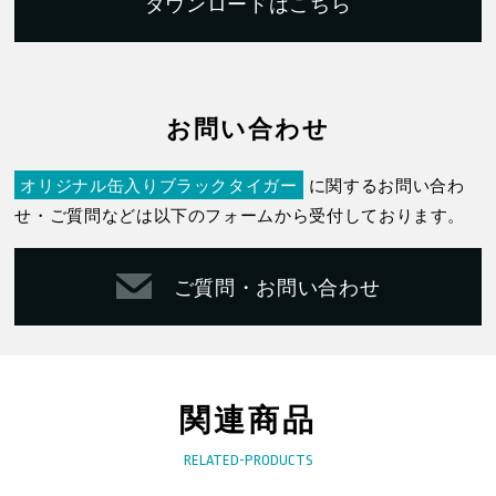
ダウンロードはこちら
お問い合わせ
オリジナル缶入りブラックタイガー
に関するお問い合わ
せ・ご質問などは以下のフォームから受付しております。
ご質問・お問い合わせ
関連商品
RELATED-PRODUCTS