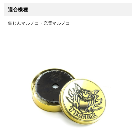
適合機種
集じんマルノコ・充電マルノコ