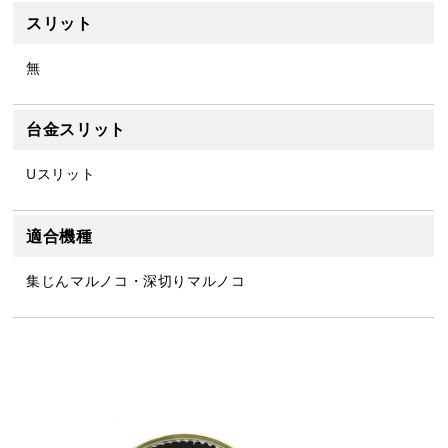
スリット
無
台金スリット
Uスリット
適合機種
集じんマルノコ・深切りマルノコ