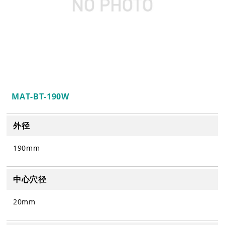
MAT-BT-190W
外径
190mm
中心穴径
20mm