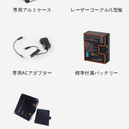
専用アルミケース
レーザーゴーグル/L型板
専用ACアダプター
標準付属バッテリー