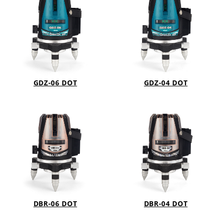
GDZ-06 DOT
GDZ-04 DOT
DBR-06 DOT
DBR-04 DOT