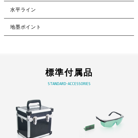
水平ライン
地墨ポイント
標準付属品
STANDARD-ACCESSORIES