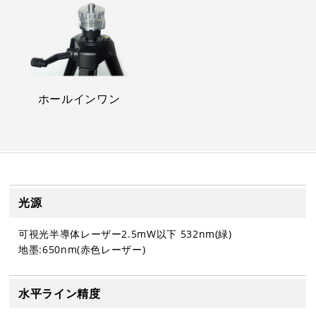
ホールインワン
光源
可視光半導体レーザー2.5mW以下 532nm(緑)
地墨:650nm(赤色レーザー)
水平ライン精度