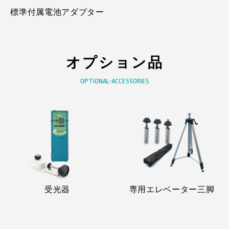
標準付属電池アダプター
オプション品
OPTIONAL-ACCESSORIES
受光器
専用エレベーター三脚