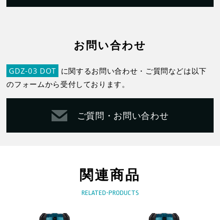
お問い合わせ
GDZ-03 DOT
に関するお問い合わせ・ご質問などは以下
のフォームから受付しております。
ご質問・お問い合わせ
関連商品
RELATED-PRODUCTS