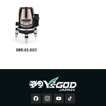
DBR-03 DOT