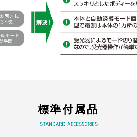
標準付属品
STANDARD-ACCESSORIES