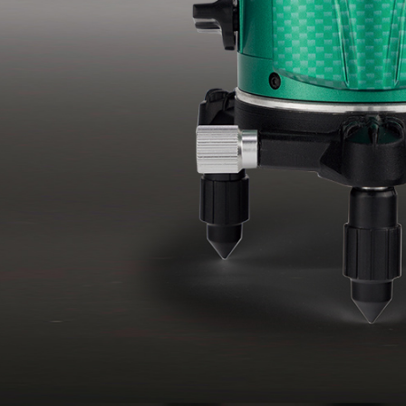
製品情報
新製品情報
お客様保証書登録
各種お問い合わせ・カタログ請求
プライバシーポリシー