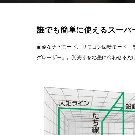
誰でも簡単に使えるスーパー
面倒なナビモード、リモコン回転モード、
グレーザー」。受光器を地墨に合わせるだ