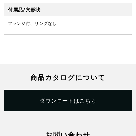
付属品/穴形状
フランジ付、リングなし
商品カタログについて
ダウンロードはこちら
お問い合わせ