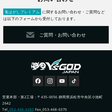
鬼はがしプレミアム
に関するお問い合わせ・ご質問など
は以下のフォームから受付しております。
ご質問・お問い合わせ
営業本部・第2工場：〒435-0056 静岡県浜松市中央区小池町
2642
Tel_
053-468-6380
Fax_053-468-6370