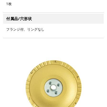
1枚
付属品/穴形状
フランジ付、リングなし