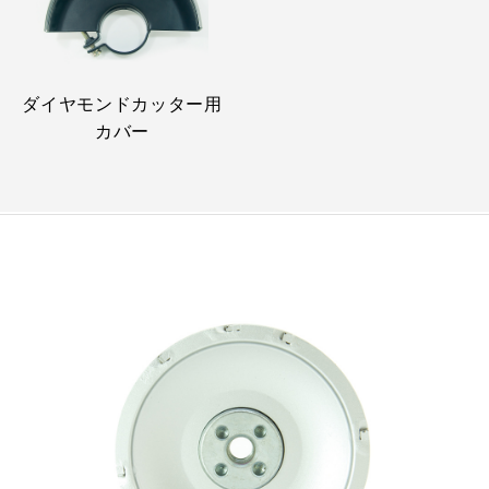
ダイヤモンドカッター用
カバー