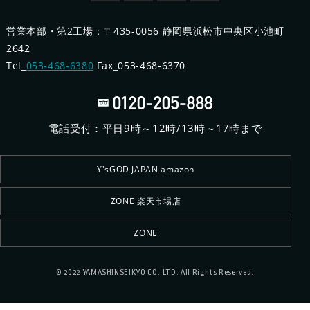
営業本部・第2工場：〒435-0056 静岡県浜松市中央区小池町
2642
Tel_
053-468-6380
Fax_053-468-6370
電話受付：平日9時～12時/13時～17時まで
Y'sGOD JAPAN amazon
ZONE 楽天市場店
ZONE
© 2022 YAMASHINSEIKYO CO.,LTD. All Rights Reserved.