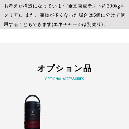
も考えた構造になっています(垂直荷重テスト約200kgを
クリア)。また、荷物が多くなった場合は5個に分けて使
用することもできます(エネチャージは別売り)。
オプション品
OPTIONAL-ACCESSORIES