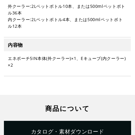
外クーラー:2Lペットボトル10本、または500mlペットボト
ル36本
内クーラー:2Lペットボトル4本、または500mlペットボト
ル12本
内容物
エネポーチ5IN本体(外クーラー)×1、Eキューブ(内クーラー)
×2
商品について
カタログ・素材ダウンロード