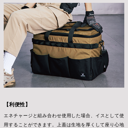
【利便性】
エネチャージと組み合わせ使用した場合、イスとして使
用することができます。上蓋は生地を厚くして座り心地