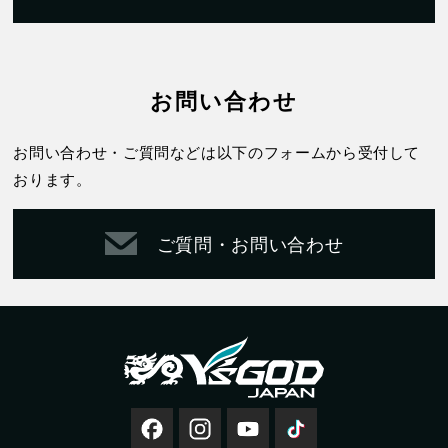
お問い合わせ
お問い合わせ・ご質問などは以下のフォームから受付して
おります。
ご質問・お問い合わせ