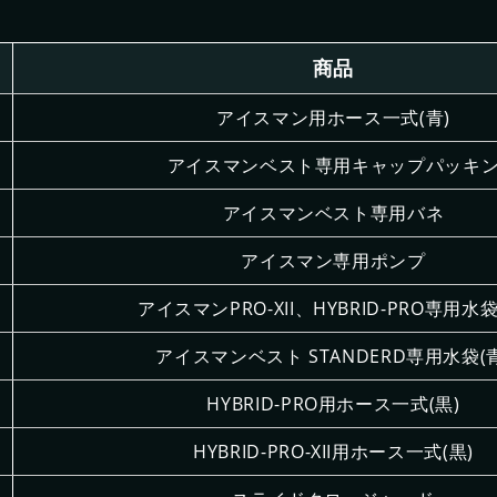
商品
アイスマン用ホース一式(青)
アイスマンベスト専用キャップパッキ
アイスマンベスト専用バネ
アイスマン専用ポンプ
アイスマンPRO-XII、HYBRID-PRO専用水袋
アイスマンベスト STANDERD専用水袋(青
HYBRID-PRO用ホース一式(黒)
HYBRID-PRO-XII用ホース一式(黒)