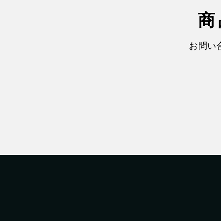
商
お問い