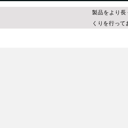
製品をより長
くりを行って