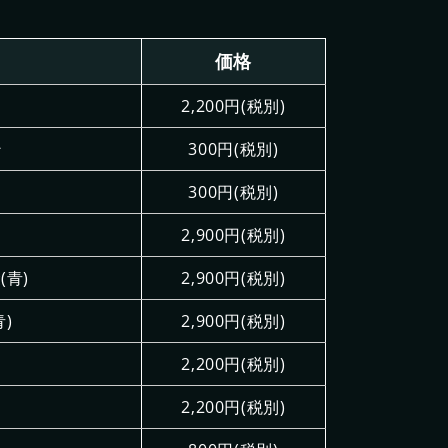
価格
2,200円(税別)
ン
300円(税別)
300円(税別)
2,900円(税別)
(青)
2,900円(税別)
)
2,900円(税別)
2,200円(税別)
2,200円(税別)