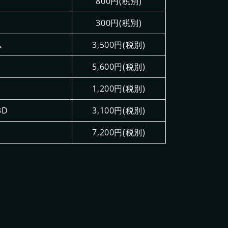
800円(税別)
300円(税別)
ム
3,500円(税別)
5,600円(税別)
1,200円(税別)
3D
3,100円(税別)
7,200円(税別)