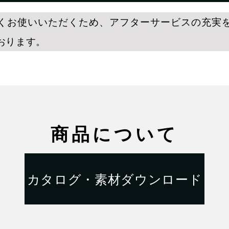
くお使いいただくため、アフターサービスの充実
おります。
商品について
カタログ・素材ダウンロード