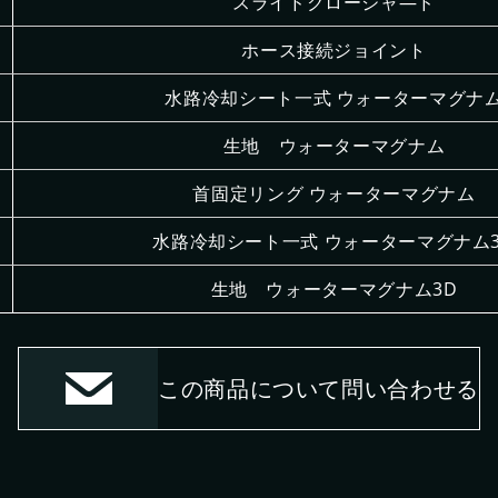
スライドクロージャ―ド
ホース接続ジョイント
水路冷却シート一式 ウォーターマグナ
生地 ウォーターマグナム
首固定リング ウォーターマグナム
水路冷却シート一式 ウォーターマグナム
生地 ウォーターマグナム3D
この商品について問い合わせる