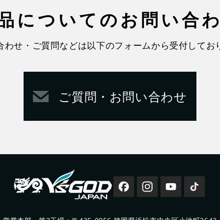
品についての
お問い合
合わせ・ご質問などは以下のフォームから受付してお
ご質問・お問い合わせ