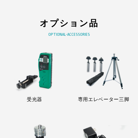
オプション品
OPTIONAL-ACCESSORIES
受光器
専用エレベーター三脚