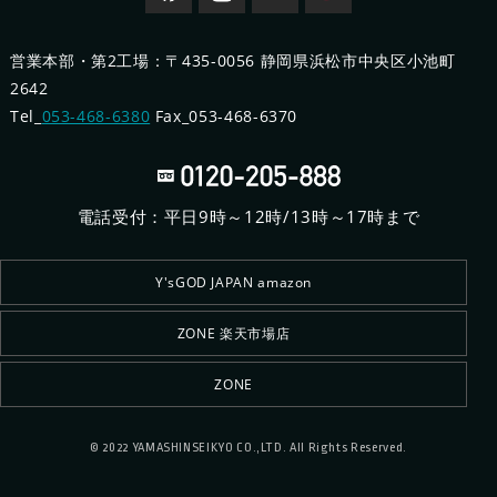
営業本部・第2工場：〒435-0056 静岡県浜松市中央区小池町
2642
Tel_
053-468-6380
Fax_053-468-6370
電話受付：平日9時～12時/13時～17時まで
Y'sGOD JAPAN amazon
ZONE 楽天市場店
ZONE
© 2022 YAMASHINSEIKYO CO.,LTD. All Rights Reserved.