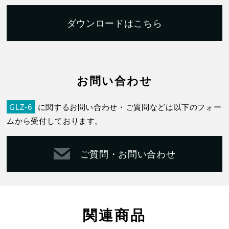
ダウンロードはこちら
お問い合わせ
GLZ-6
に関するお問い合わせ・ご質問などは以下のフォー
ムから受付しております。
ご質問・お問い合わせ
関連商品