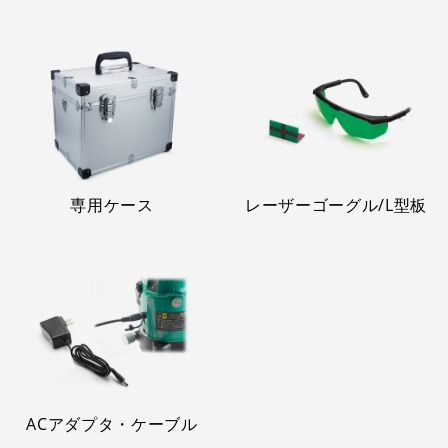
専用ケース
レーザーゴーグル/L型板
ACアダプタ・ケーブル