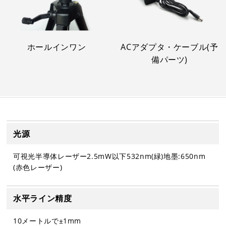
ホールインワン
ACアダプタ・ケーブル(予
備パーツ)
光源
可視光半導体レーザー2.5mW以下532nm(緑)地墨:650nm
(赤色レーザー)
水平ライン精度
10メートルで±1mm