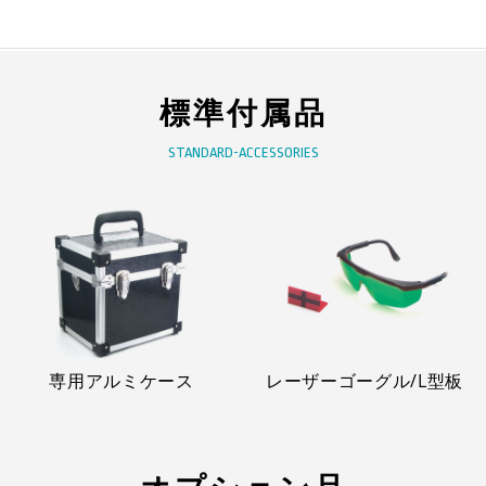
標準付属品
STANDARD-ACCESSORIES
専用アルミケース
レーザーゴーグル/L型板