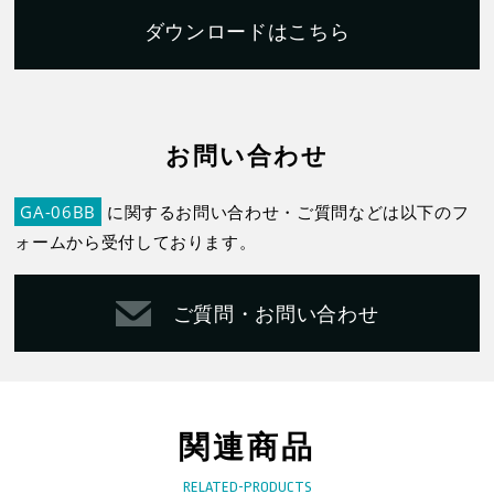
ダウンロードはこちら
お問い合わせ
GA-06BB
に関するお問い合わせ・ご質問などは以下のフ
ォームから受付しております。
ご質問・お問い合わせ
関連商品
RELATED-PRODUCTS