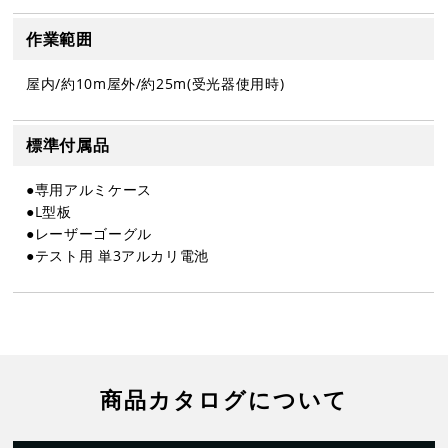
作業範囲
屋内/約10m屋外/約25m(受光器使用時)
標準付属品
●専用アルミケース
●L型板
●レーザーゴーグル
●テスト用 単3アルカリ電池
商品カタログについて