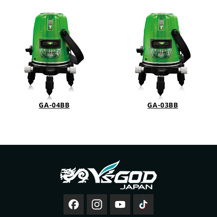
GA-04BB
GA-03BB