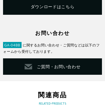
ダウンロードはこちら
お問い合わせ
GA-04BB
に関するお問い合わせ・ご質問などは以下のフ
ォームから受付しております。
ご質問・お問い合わせ
関連商品
RELATED-PRODUCTS