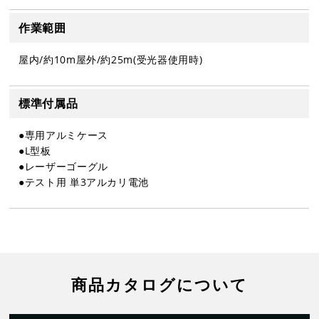
作業範囲
屋内/約10m屋外/約25m(受光器使用時)
標準付属品
●専用アルミケース
●L型板
●レーザーゴーグル
●テスト用 単3アルカリ電池
商品カタログについて