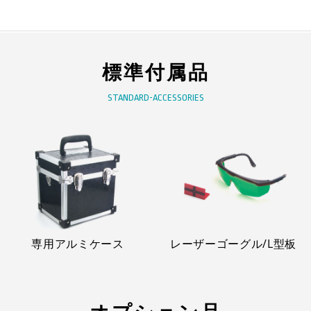
標準付属品
STANDARD-ACCESSORIES
専用アルミケース
レーザーゴーグル/L型板