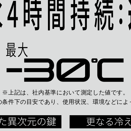
※上記は、社内基準において測定した値です。
の条件下の目安であり、使用状況、環境などによ