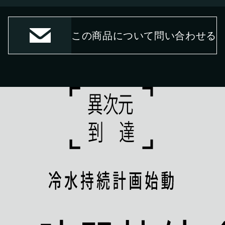
この商品について問い合わせる