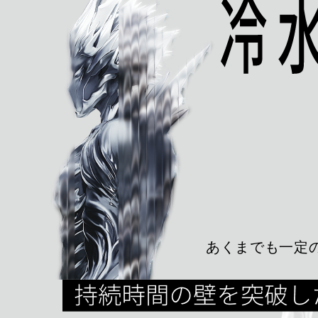
あくまでも一定