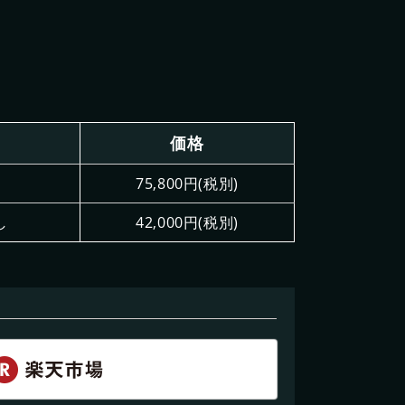
価格
75,800円(税別)
し
42,000円(税別)