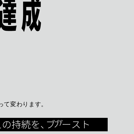
って変わります。