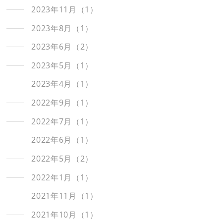
2023年11月（1）
2023年8月（1）
2023年6月（2）
2023年5月（1）
2023年4月（1）
2022年9月（1）
2022年7月（1）
2022年6月（1）
2022年5月（2）
2022年1月（1）
2021年11月（1）
2021年10月（1）