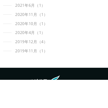
2021年6月（1）
2020年11月（1）
2020年10月（1）
2020年4月（1）
2019年12月（4）
2019年11月（1）