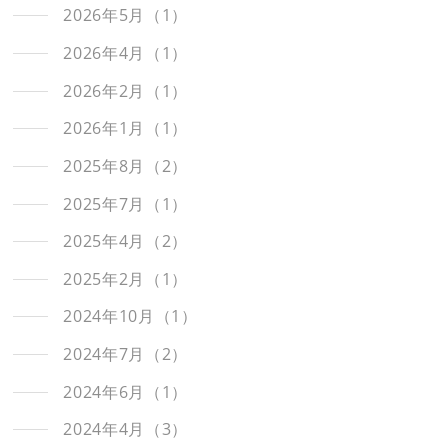
2026年5月（1）
2026年4月（1）
2026年2月（1）
2026年1月（1）
2025年8月（2）
2025年7月（1）
2025年4月（2）
2025年2月（1）
2024年10月（1）
2024年7月（2）
2024年6月（1）
2024年4月（3）